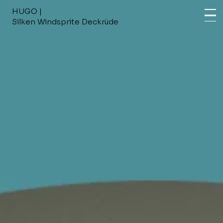
HUGO |
Silken Windsprite Deckrüde